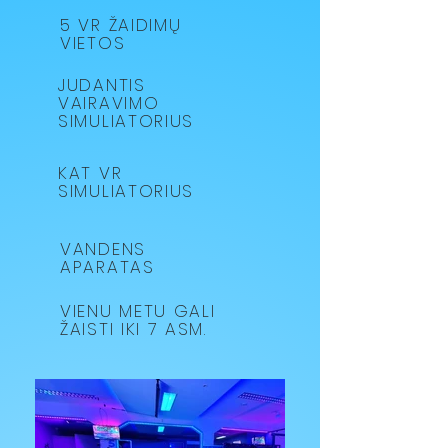
5 VR ŽAIDIMŲ
VIETOS
JUDANTIS
VAIRAVIMO
SIMULIATORIUS
KAT VR
SIMULIATORIUS
VANDENS
APARATAS
VIENU METU GALI
ŽAISTI IKI 7 ASM.