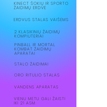
KINECT ŠOKIŲ IR SPORTO
ŽAIDIMŲ ERDVĖ
ERDVUS STALAS VAIŠĖMS
2 KLASIKINIŲ ŽAIDIMŲ
KOMPIUTERIAI
PINBALL IR MORTAL
KOMBAT ŽAIDIMŲ
APARATAI
STALO ŽAIDIMAI
ORO RITULIO STALAS
VANDENS APARATAS
VIENU METU GALI ŽAISTI
IKI 21 ASM.