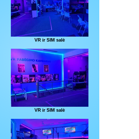
VR ir SIM salė
VR ir SIM salė