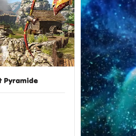
t Pyramide