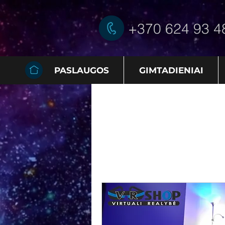
+370 624 93 4
PASLAUGOS
GIMTADIENIAI