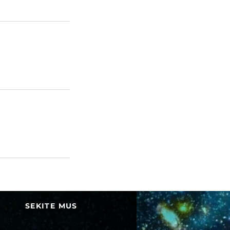
SEKITE MUS